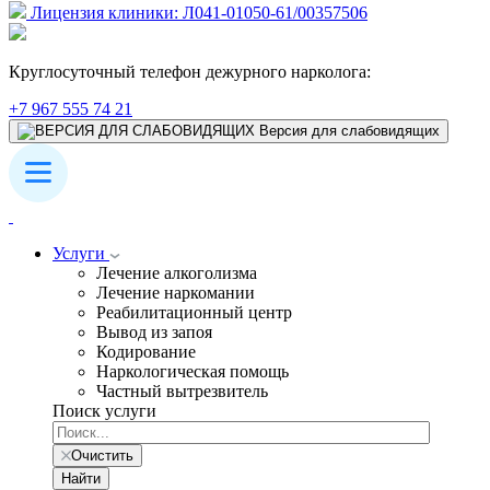
Лицензия клиники: Л041-01050-61/00357506
Круглосуточный телефон дежурного нарколога:
+7 967 555 74 21
Версия для слабовидящих
Услуги
Лечение алкоголизма
Лечение наркомании
Реабилитационный центр
Вывод из запоя
Кодирование
Наркологическая помощь
Частный вытрезвитель
Поиск услуги
Очистить
Найти