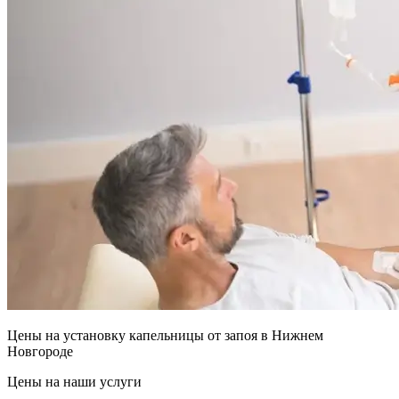
Цены на установку капельницы от запоя в Нижнем
Новгороде
Цены на наши услуги