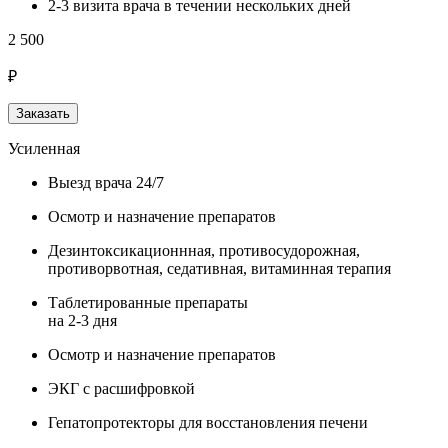
2-3 визита врача в течении нескольких дней
2 500
₽
Заказать
Усиленная
Выезд врача 24/7
Осмотр и назначение препаратов
Дезинтоксикационнная, противосудорожная,
противорвотная, седативная, витаминная терапия
Таблетированные препараты
на 2-3 дня
Осмотр и назначение препаратов
ЭКГ с расшифровкой
Гепатопротекторы для восстановления печени