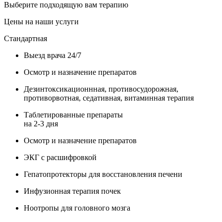
Выберите подходящую вам терапию
Цены на наши услуги
Стандартная
Выезд врача 24/7
Осмотр и назначение препаратов
Дезинтоксикационнная, противосудорожная,
противорвотная, седативная, витаминная терапия
Таблетированные препараты
на 2-3 дня
Осмотр и назначение препаратов
ЭКГ с расшифровкой
Гепатопротекторы для восстановления печени
Инфузионная терапия почек
Ноотропы для головного мозга