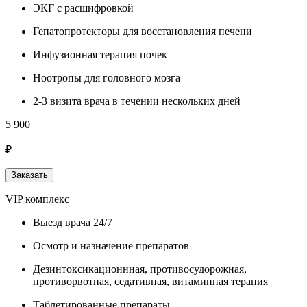
ЭКГ с расшифровкой
Гепатопротекторы для восстановления печени
Инфузионная терапия почек
Ноотропы для головного мозга
2-3 визита врача в течении нескольких дней
5 900
₽
Заказать
VIP комплекс
Выезд врача 24/7
Осмотр и назначение препаратов
Дезинтоксикационнная, противосудорожная,
противорвотная, седативная, витаминная терапия
Таблетированные препараты