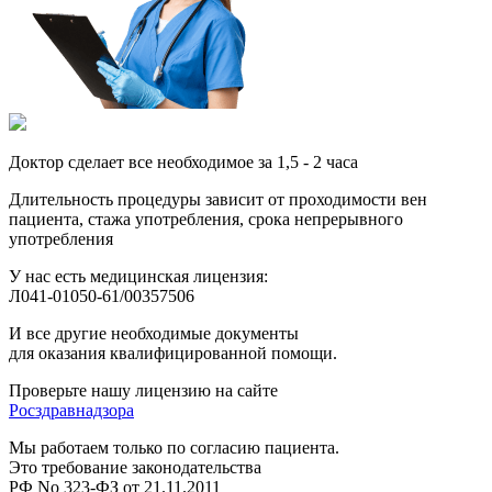
Доктор сделает все необходимое за 1,5 - 2 часа
Длительность процедуры зависит от проходимости вен
пациента, стажа употребления, срока непрерывного
употребления
У нас есть медицинская лицензия:
Л041-01050-61/00357506
И все другие необходимые документы
для оказания квалифицированной помощи.
Проверьте нашу лицензию на сайте
Росздравнадзора
Мы работаем только по согласию пациента.
Это требование законодательства
РФ No 323-ФЗ от 21.11.2011