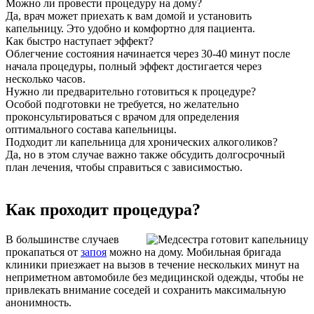
Можно ли провести процедуру на дому?
Да, врач может приехать к вам домой и установить
капельницу. Это удобно и комфортно для пациента.
Как быстро наступает эффект?
Облегчение состояния начинается через 30-40 минут после
начала процедуры, полный эффект достигается через
несколько часов.
Нужно ли предварительно готовиться к процедуре?
Особой подготовки не требуется, но желательно
проконсультироваться с врачом для определения
оптимального состава капельницы.
Подходит ли капельница для хронических алкоголиков?
Да, но в этом случае важно также обсудить долгосрочный
план лечения, чтобы справиться с зависимостью.
Как проходит процедура?
В большинстве случаев
прокапаться от
запоя
можно на дому. Мобильная бригада
клиники приезжает на вызов в течение нескольких минут на
неприметном автомобиле без медицинской одежды, чтобы не
привлекать внимание соседей и сохранить максимальную
анонимность.