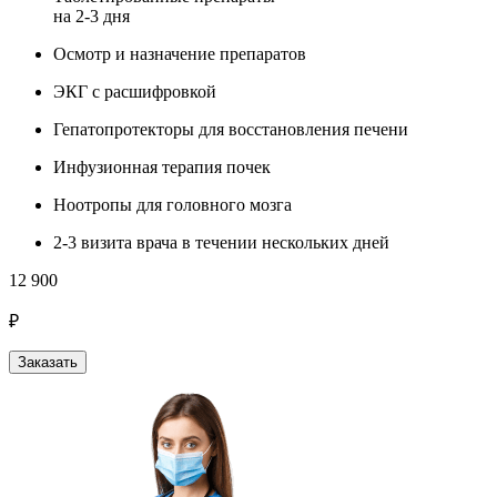
на 2-3 дня
Осмотр и назначение препаратов
ЭКГ с расшифровкой
Гепатопротекторы для восстановления печени
Инфузионная терапия почек
Ноотропы для головного мозга
2-3 визита врача в течении нескольких дней
12 900
₽
Заказать