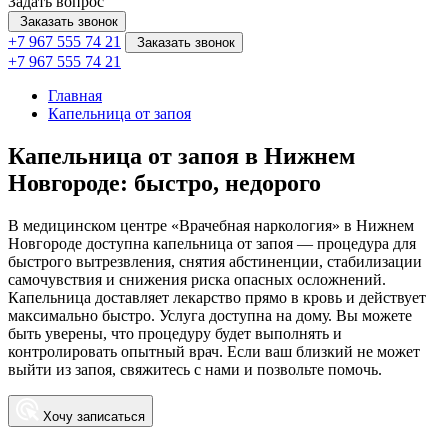
Задать вопрос
Заказать звонок
+7 967 555 74 21
Заказать звонок
+7 967 555 74 21
Главная
Капельница от запоя
Капельница от запоя в Нижнем
Новгороде: быстро, недорого
В медицинском центре «Врачебная наркология» в Нижнем
Новгороде доступна капельница от запоя — процедура для
быстрого вытрезвления, снятия абстиненции, стабилизации
самочувствия и снижения риска опасных осложнений.
Капельница доставляет лекарство прямо в кровь и действует
максимально быстро. Услуга доступна на дому. Вы можете
быть уверены, что процедуру будет выполнять и
контролировать опытный врач. Если ваш близкий не может
выйти из запоя, свяжитесь с нами и позвольте помочь.
Хочу записаться