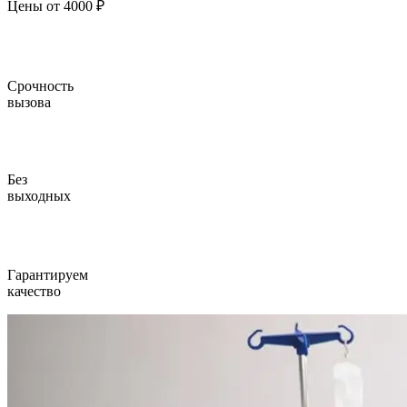
Цены от 4000 ₽
Срочность
вызова
Без
выходных
Гарантируем
качество