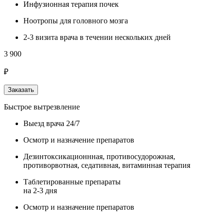
Инфузионная терапия почек
Ноотропы для головного мозга
2-3 визита врача в течении нескольких дней
3 900
₽
Заказать
Быстрое вытрезвление
Выезд врача 24/7
Осмотр и назначение препаратов
Дезинтоксикационнная, противосудорожная,
противорвотная, седативная, витаминная терапия
Таблетированные препараты
на 2-3 дня
Осмотр и назначение препаратов