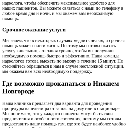
нарколога, чтобы обеспечить максимальное удобство для
наших пациентов. Вы можете связаться с нами по телефону в
любое время дня и ночи, и мы окажем вам необходимую
помощь.
Срочное оказание услуги
Мы знаем, что в некоторых случаях медлить нельзя, и срочная
помощь может спасти жизнь. Поэтому мы готовы оказать
услугу капельницы от запоя срочно, чтобы вы получили
необходимую помощь быстро и эффективно. Наша команда
наркологов готова выехать по вызову в течение 15 минут. Не
стесняйтесь обращаться к нам в случае неотложной ситуации,
мы окажем вам всю необходимую поддержку.
Где возможно прокапаться в Нижнем
Новгороде
Наша клиника предлагает два варианта для проведения
процедуры капельницы от запоя: на дому или в стационаре.
Мы понимаем, что у каждого пациента могут быть свои
предпочтения и особенности состояния, поэтому мы готовы
предоставить нашу помощь там, где это будет наиболее удобно