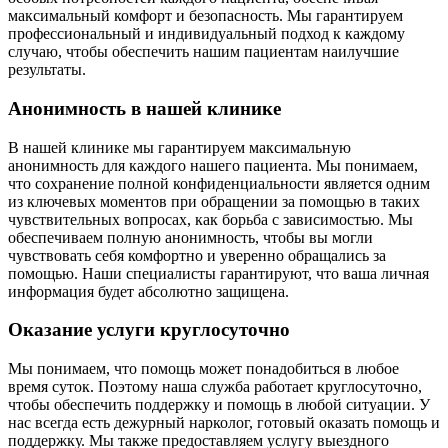
максимальный комфорт и безопасность. Мы гарантируем
профессиональный и индивидуальный подход к каждому
случаю, чтобы обеспечить нашим пациентам наилучшие
результаты.
Анонимность в нашей клинике
В нашей клинике мы гарантируем максимальную
анонимность для каждого нашего пациента. Мы понимаем,
что сохранение полной конфиденциальности является одним
из ключевых моментов при обращении за помощью в таких
чувствительных вопросах, как борьба с зависимостью. Мы
обеспечиваем полную анонимность, чтобы вы могли
чувствовать себя комфортно и уверенно обращались за
помощью. Наши специалисты гарантируют, что ваша личная
информация будет абсолютно защищена.
Оказание услуги круглосуточно
Мы понимаем, что помощь может понадобиться в любое
время суток. Поэтому наша служба работает круглосуточно,
чтобы обеспечить поддержку и помощь в любой ситуации. У
нас всегда есть дежурный нарколог, готовый оказать помощь и
поддержку. Мы также предоставляем услугу выездного