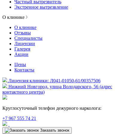
Частный вытрезвитель
Экстренное вытрезвление
О клинике
О клинике
Отзывы
Специалисты
Лицензии
Галерея
Акции
Цены
Контакты
Лицензия клиники: Л041-01050-61/00357506
Нижний Новгород, улица Володарского, 56 (адрес
контактного центра)
Круглосуточный телефон дежурного нарколога:
+7 967 555 74 21
Заказать звонок