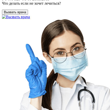
Что делать если не хочет лечиться?
Вызвать врача