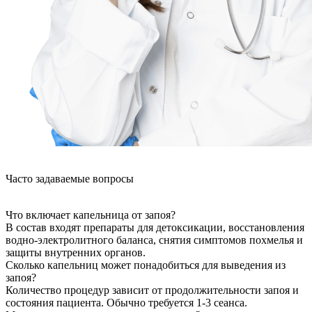
Часто задаваемые вопросы
Что включает капельница от запоя?
В состав входят препараты для детоксикации, восстановления
водно-электролитного баланса, снятия симптомов похмелья и
защиты внутренних органов.
Сколько капельниц может понадобиться для выведения из
запоя?
Количество процедур зависит от продолжительности запоя и
состояния пациента. Обычно требуется 1-3 сеанса.